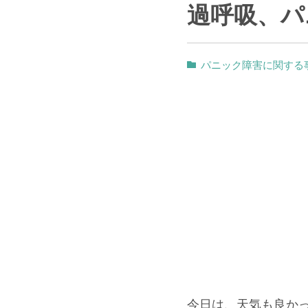
過呼吸、パ
パニック障害に関する
今日は、天気も良か