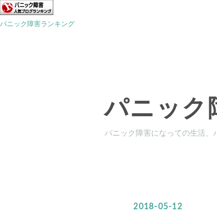
パニック障害ランキング
パニック
パニック障害になっての生活、
2018
-
05
-
12