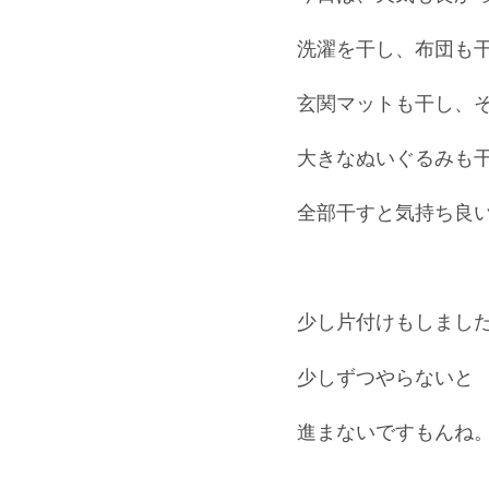
洗濯を干し、布団も
玄関マットも干し、
大きなぬいぐるみも
全部干すと気持ち良いです
少し片付けもしまし
少しずつやらないと
進まないですもんね