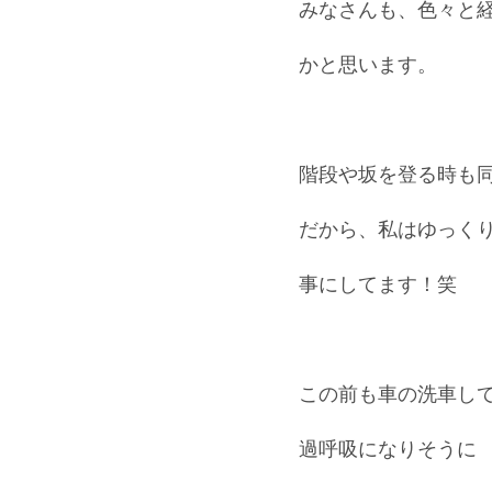
みなさんも、色々と
かと思います。
階段や坂を登る時も
だから、私はゆっく
事にしてます！笑
この前も車の洗車し
過呼吸になりそうに