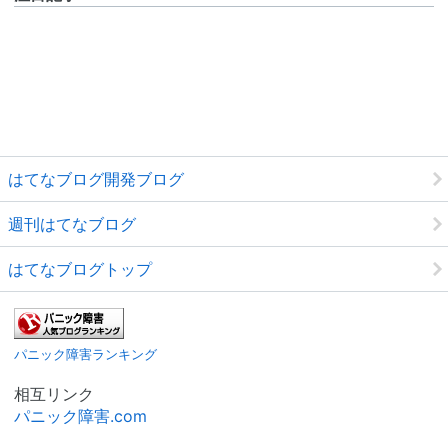
はてなブログ開発ブログ
週刊はてなブログ
はてなブログトップ
パニック障害ランキング
相互リンク
パニック障害.com