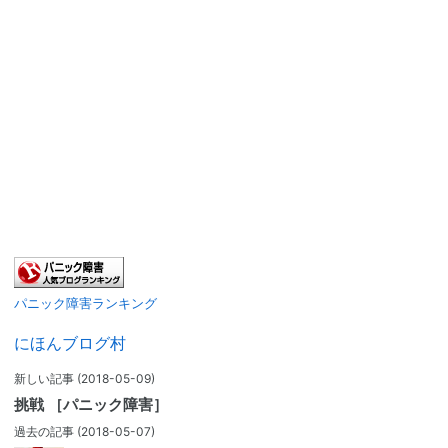
パニック障害ランキング
にほんブログ村
新しい記事
(2018-05-09)
挑戦 ［パニック障害］
過去の記事
(2018-05-07)