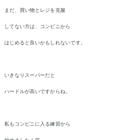
まだ、買い物とレジを克服
してない方は、コンビニから
はじめると良いかもしれないです。
いきなりスーパーだと
ハードルが高いですからね。
私もコンビニに入る練習から
始めました！笑