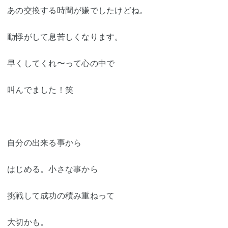
あの交換する時間が嫌でしたけどね。
動悸がして息苦しくなります。
早くしてくれ〜って心の中で
叫んでました！笑
自分の出来る事から
はじめる。小さな事から
挑戦して成功の積み重ねって
大切かも。