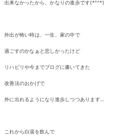
出来なかったから、かなりの進歩です(*^^*)
外出が怖い時は、一生、家の中で
過ごすのかなぁと悲しかったけど
リハビリや今までブログに書いてきた
改善法のおかげで
外に出れるようになり進歩しつつあります…
これから白湯を飲んで