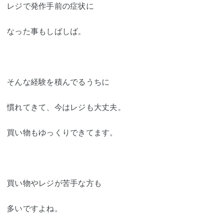
レジで発作手前の症状に
なった事もしばしば。
そんな経験を積んでるうちに
慣れてきて、今はレジも大丈夫。
買い物もゆっくりできてます。
買い物やレジが苦手な方も
多いですよね。