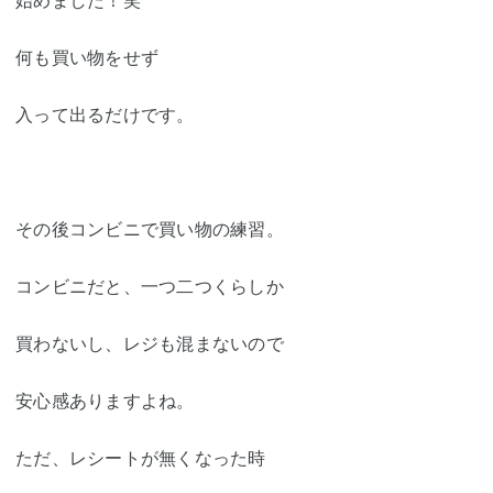
何も買い物をせず
入って出るだけです。
その後コンビニで買い物の練習。
コンビニだと、一つ二つくらしか
買わないし、レジも混まないので
安心感ありますよね。
ただ、レシートが無くなった時