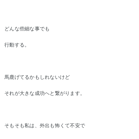
どんな些細な事でも
行動する。
馬鹿げてるかもしれないけど
それが大きな成功へと繋がります。
そもそも私は、外出も怖くて不安で