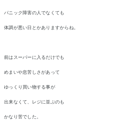
パニック障害の人でなくても
体調が悪い日とかありますからね。
前はスーパーに入るだけでも
めまいや息苦しさがあって
ゆっくり買い物する事が
出来なくて、レジに並ぶのも
かなり苦でした。