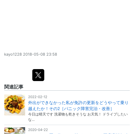
kayo1228
2018-05-08 23:58
関連記事
2022-02-12
外出ができなかった私が免許の更新をどうやって乗り
越えたか！その2［パニック障害完治・改善］
今日は晴天です 洗濯物も乾きそうな お天気！ ドライブしたい
な…
2020-04-22