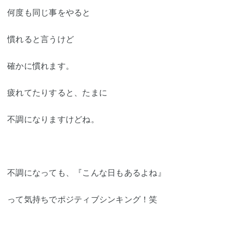
何度も同じ事をやると
慣れると言うけど
確かに慣れます。
疲れてたりすると、たまに
不調になりますけどね。
不調になっても、『こんな日もあるよね』
って気持ちでポジティブシンキング！笑